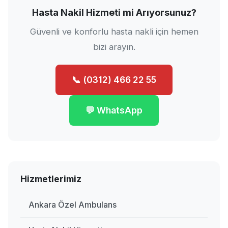
Hasta Nakil Hizmeti mi Arıyorsunuz?
Güvenli ve konforlu hasta nakli için hemen
bizi arayın.
📞 (0312) 466 22 55
💬 WhatsApp
Hizmetlerimiz
Ankara Özel Ambulans