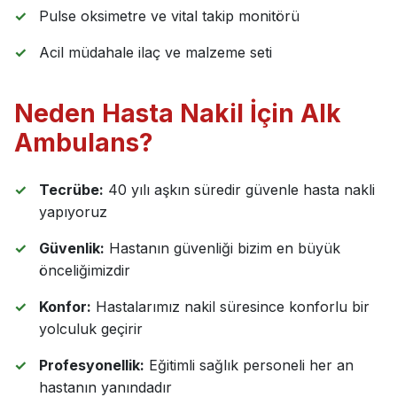
Pulse oksimetre ve vital takip monitörü
Acil müdahale ilaç ve malzeme seti
Neden Hasta Nakil İçin Alk
Ambulans?
Tecrübe:
40 yılı aşkın süredir güvenle hasta nakli
yapıyoruz
Güvenlik:
Hastanın güvenliği bizim en büyük
önceliğimizdir
Konfor:
Hastalarımız nakil süresince konforlu bir
yolculuk geçirir
Profesyonellik:
Eğitimli sağlık personeli her an
hastanın yanındadır