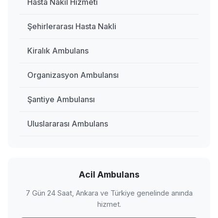
Hasta Nakil Hizmeti
Şehirlerarası Hasta Nakli
Kiralık Ambulans
Organizasyon Ambulansı
Şantiye Ambulansı
Uluslararası Ambulans
Acil Ambulans
7 Gün 24 Saat, Ankara ve Türkiye genelinde anında
hizmet.