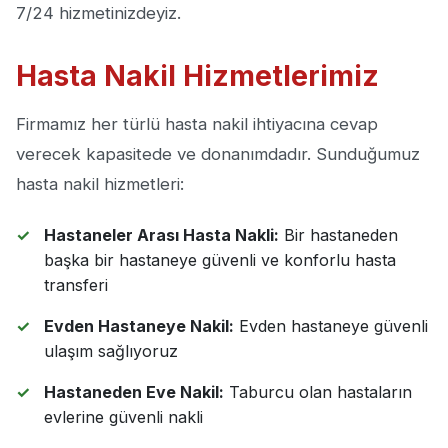
7/24 hizmetinizdeyiz.
Hasta Nakil Hizmetlerimiz
Firmamız her türlü hasta nakil ihtiyacına cevap
verecek kapasitede ve donanımdadır. Sunduğumuz
hasta nakil hizmetleri:
Hastaneler Arası Hasta Nakli:
Bir hastaneden
başka bir hastaneye güvenli ve konforlu hasta
transferi
Evden Hastaneye Nakil:
Evden hastaneye güvenli
ulaşım sağlıyoruz
Hastaneden Eve Nakil:
Taburcu olan hastaların
evlerine güvenli nakli