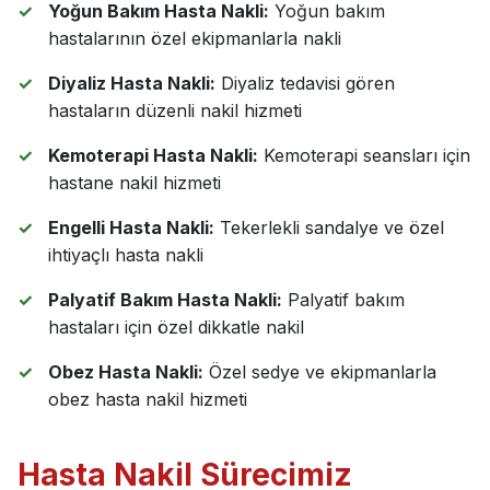
Yoğun Bakım Hasta Nakli:
Yoğun bakım
hastalarının özel ekipmanlarla nakli
Diyaliz Hasta Nakli:
Diyaliz tedavisi gören
hastaların düzenli nakil hizmeti
Kemoterapi Hasta Nakli:
Kemoterapi seansları için
hastane nakil hizmeti
Engelli Hasta Nakli:
Tekerlekli sandalye ve özel
ihtiyaçlı hasta nakli
Palyatif Bakım Hasta Nakli:
Palyatif bakım
hastaları için özel dikkatle nakil
Obez Hasta Nakli:
Özel sedye ve ekipmanlarla
obez hasta nakil hizmeti
Hasta Nakil Sürecimiz