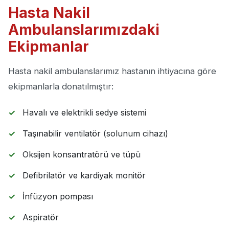
Hasta Nakil
Ambulanslarımızdaki
Ekipmanlar
Hasta nakil ambulanslarımız hastanın ihtiyacına göre
ekipmanlarla donatılmıştır:
Havalı ve elektrikli sedye sistemi
Taşınabilir ventilatör (solunum cihazı)
Oksijen konsantratörü ve tüpü
Defibrilatör ve kardiyak monitör
İnfüzyon pompası
Aspiratör