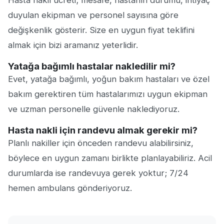
Hasta nakil ücreti; mesafe, hastanın durumu, ihtiyaç
duyulan ekipman ve personel sayısına göre
değişkenlik gösterir. Size en uygun fiyat teklifini
almak için bizi aramanız yeterlidir.
Yatağa bağımlı hastalar nakledilir mi?
Evet, yatağa bağımlı, yoğun bakım hastaları ve özel
bakım gerektiren tüm hastalarımızı uygun ekipman
ve uzman personelle güvenle naklediyoruz.
Hasta nakli için randevu almak gerekir mi?
Planlı nakiller için önceden randevu alabilirsiniz,
böylece en uygun zamanı birlikte planlayabiliriz. Acil
durumlarda ise randevuya gerek yoktur; 7/24
hemen ambulans gönderiyoruz.