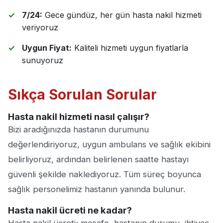
7/24:
Gece gündüz, her gün hasta nakil hizmeti
veriyoruz
Uygun Fiyat:
Kaliteli hizmeti uygun fiyatlarla
sunuyoruz
Sıkça Sorulan Sorular
Hasta nakil hizmeti nasıl çalışır?
Bizi aradığınızda hastanın durumunu
değerlendiriyoruz, uygun ambulans ve sağlık ekibini
belirliyoruz, ardından belirlenen saatte hastayı
güvenli şekilde naklediyoruz. Tüm süreç boyunca
sağlık personelimiz hastanın yanında bulunur.
Hasta nakil ücreti ne kadar?