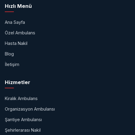
Hızlı Menü
Ana Sayfa
Özel Ambulans
Hasta Nakil
Blog
İletişim
Hizmetler
Kiralık Ambulans
Organizasyon Ambulansı
Şantiye Ambulansı
Şehirlerarası Nakil